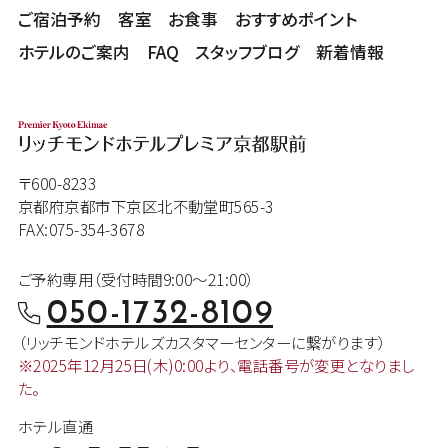
ご宿泊予約
客室
お食事
おすすめポイント
ホテルのご案内
FAQ
スタッフブログ
新着情報
〒600-8233
京都府京都市下京区北不動堂町565-3
FAX:075-354-3678
ご予約専用（受付時間9:00～21:00）
050-1732-8109
（リッチモンドホテルズカスタマー
センターに繋がります）
※2025年12月25日(木)0:00より、
電話番号が変更となりまし
た。
ホテル直通