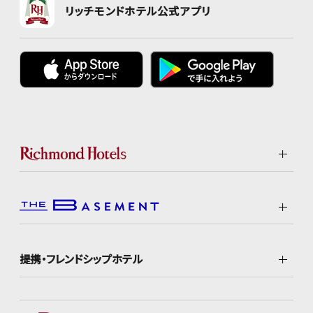
リッチモンドホテル公式アプリ
提携・フレンドシップホテル