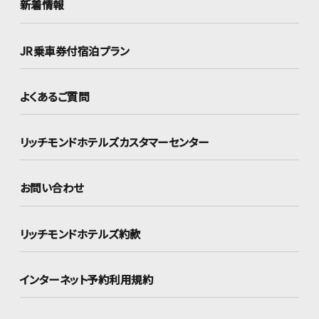
新着情報
JR乗車券付宿泊プラン
よくあるご質問
リッチモンドホテルズ
カスタマーセンター
お問い合わせ
リッチモンドホテルズ約款
インターネット
予約利用規約