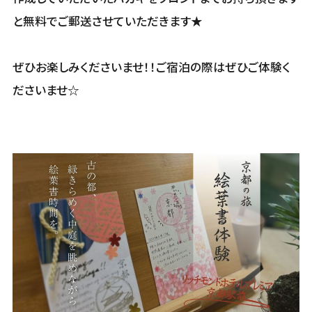
と無料でご郵送させていただきます★
ぜひお楽しみくださいませ！！ご宿泊の際はぜひご体験く
ださいませ☆