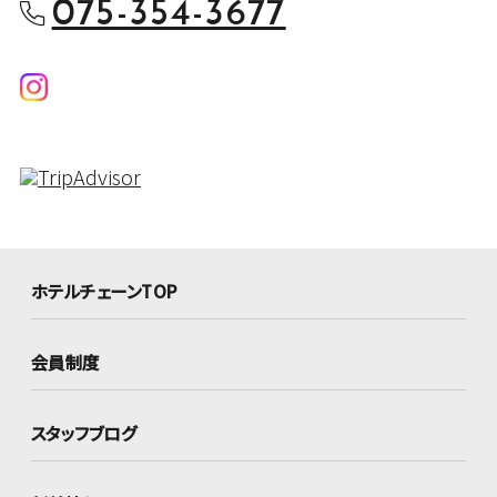
075-354-3677
ホテルチェーンTOP
会員制度
スタッフブログ