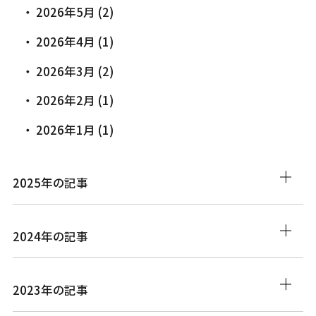
2026年5月 (2)
2026年4月 (1)
2026年3月 (2)
2026年2月 (1)
2026年1月 (1)
2025年の記事
2024年の記事
2023年の記事