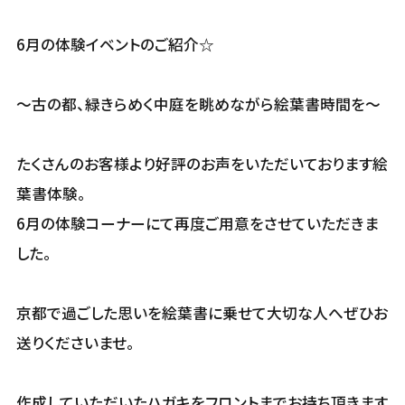
6月の体験イベントのご紹介☆
～古の都、緑きらめく中庭を眺めながら絵葉書時間を～
たくさんのお客様より好評のお声をいただいております絵
葉書体験。
6月の体験コーナーにて再度ご用意をさせていただきま
した。
京都で過ごした思いを絵葉書に乗せて大切な人へぜひお
送りくださいませ。
作成していただいたハガキをフロントまでお持ち頂きます