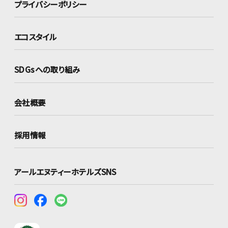
プライバシーポリシー
エコスタイル
SDGsへの取り組み
会社概要
採用情報
アールエヌティーホテルズSNS