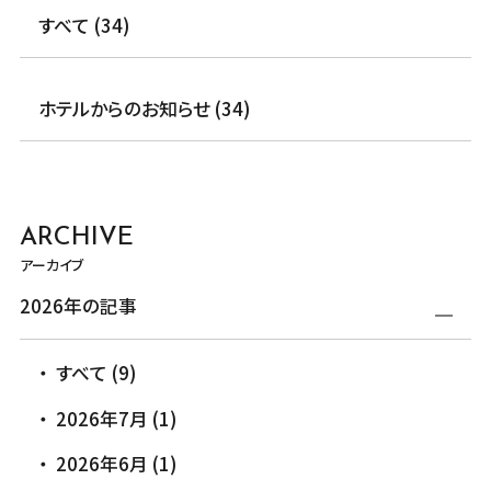
すべて (34)
ホテルからのお知らせ (34)
ARCHIVE
アーカイブ
2026年の記事
すべて (9)
2026年7月 (1)
2026年6月 (1)