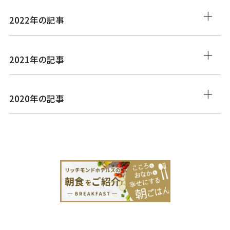
2022年の記事
2021年の記事
2020年の記事