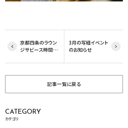
京都四条のラウン
3月の写経イベント
ジサビース時間改
のお知らせ
定のお知らせ
記事一覧に戻る
CATEGORY
カテゴリ