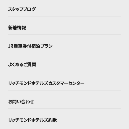
スタッフブログ
新着情報
JR乗車券付宿泊プラン
よくあるご質問
リッチモンドホテルズ
カスタマーセンター
お問い合わせ
リッチモンドホテルズ約款