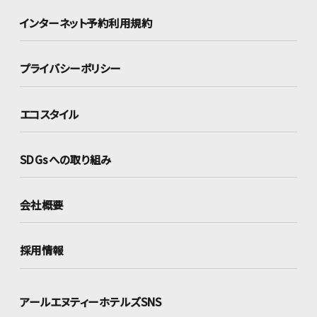
インターネット
予約利用規約
プライバシーポリシー
エコスタイル
SDGsへの取り組み
会社概要
採用情報
アールエヌティーホテルズSNS