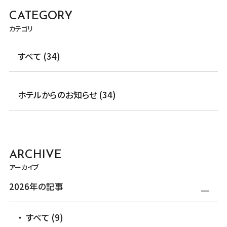
CATEGORY
カテゴリ
すべて (34)
ホテルからのお知らせ (34)
ARCHIVE
アーカイブ
2026年の記事
すべて (9)