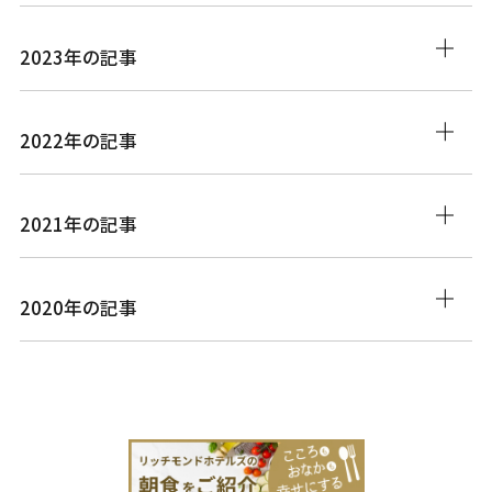
2023年の記事
2022年の記事
2021年の記事
2020年の記事