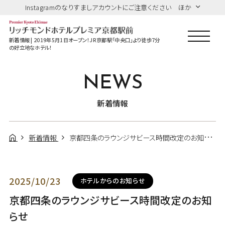
Instagramのなりすましアカウントにご注意ください ほか
新着情報 | 2019年5月1日オープン！JR京都駅「中央口」より徒歩7分
の好立地なホテル！
NEWS
新着情報
新着情報
京都四条のラウンジサビース時間改定のお知らせ
2025/10/23
ホテルからのお知らせ
京都四条のラウンジサビース時間改定のお知
らせ