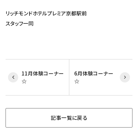
リッチモンドホテルプレミア京都駅前
スタッフ一同
11月体験コーナー
6月体験コーナー
☆
☆
記事一覧に戻る