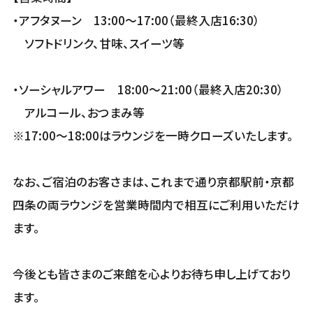
・アフタヌーン 13:00～17:00（最終入店16:30）
ソフトドリンク、甘味、スイーツ等
・ソーシャルアワー 18:00～21:00（最終入店20:30）
アルコール、おつまみ等
※17:00～18:00はラウンジを一時クローズいたします。
なお、ご宿泊のお客さまは、これまで通り京都駅前・京都
四条の両ラウンジを営業時間内で相互にご利用いただけ
ます。
今後とも皆さまのご来館を心よりお待ち申し上げており
ます。