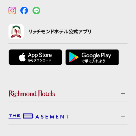
リッチモンドホテル公式アプリ