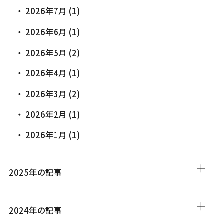
2026年7月 (1)
2026年6月 (1)
2026年5月 (2)
2026年4月 (1)
2026年3月 (2)
2026年2月 (1)
2026年1月 (1)
2025年の記事
2024年の記事