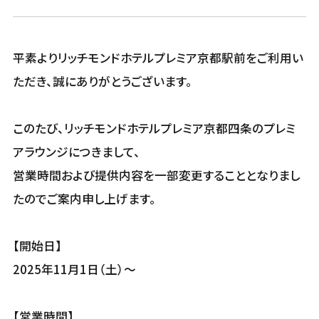
平素よりリッチモンドホテルプレミア京都駅前をご利用い
ただき、誠にありがとうございます。
このたび、リッチモンドホテルプレミア京都四条のプレミ
アラウンジにつきまして、
営業時間および提供内容を一部変更することとなりまし
たのでご案内申し上げます。
【開始日】
2025年11月1日（土）～
【営業時間】