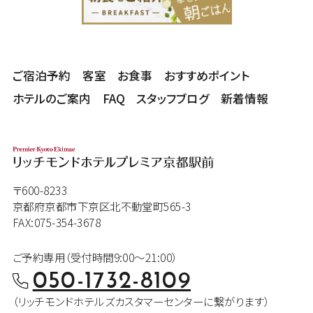
ご宿泊予約
客室
お食事
おすすめポイント
ホテルのご案内
FAQ
スタッフブログ
新着情報
〒600-8233
京都府京都市下京区北不動堂町565-3
FAX:075-354-3678
ご予約専用（受付時間9:00～21:00）
050-1732-8109
（リッチモンドホテルズカスタマー
センターに繋がります）