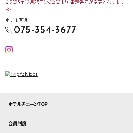
※2025年12月25日(木)0:00より、
電話番号が変更となりまし
た。
ホテル直通
075-354-3677
ホテルチェーンTOP
会員制度