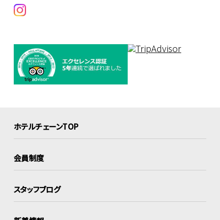
ホテルチェーンTOP
会員制度
スタッフブログ