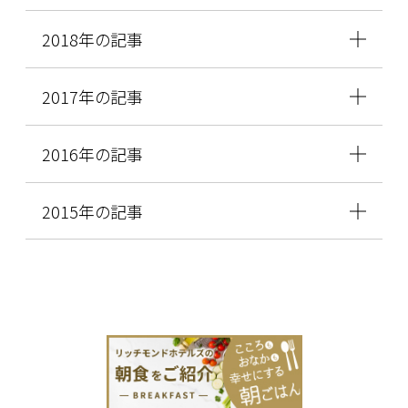
2018年の記事
2017年の記事
2016年の記事
2015年の記事