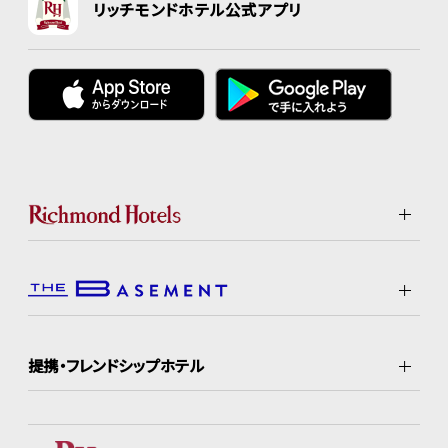
リッチモンドホテル公式アプリ
提携・フレンドシップホテル