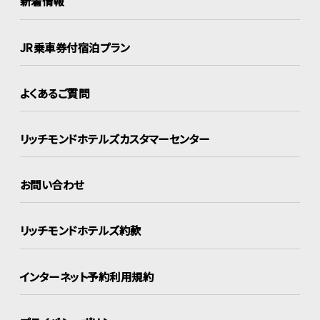
新着情報
JR乗車券付宿泊プラン
よくあるご質問
リッチモンドホテルズ
カスタマーセンター
お問い合わせ
リッチモンドホテルズ約款
インターネット
予約利用規約