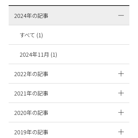
2024年の記事
すべて (1)
2024年11月 (1)
2022年の記事
2021年の記事
2020年の記事
2019年の記事