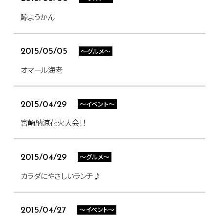
鯨ようかん
～グルメ～
2015/05/05
オマール海老
～イベント～
2015/04/29
宮崎納涼花火大会！！
～グルメ～
2015/04/29
カラダにやさしいランチ♪
～イベント～
2015/04/27