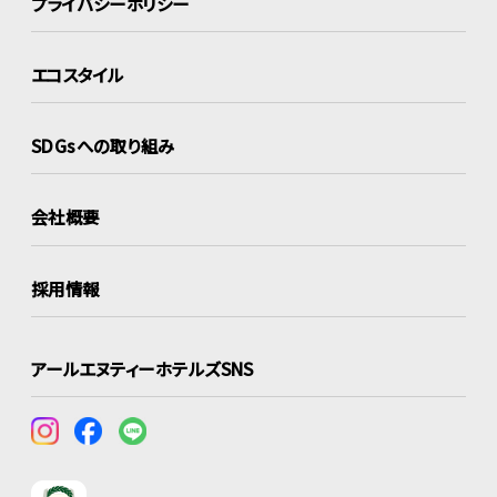
プライバシーポリシー
エコスタイル
SDGsへの取り組み
会社概要
採用情報
アールエヌティーホテルズSNS