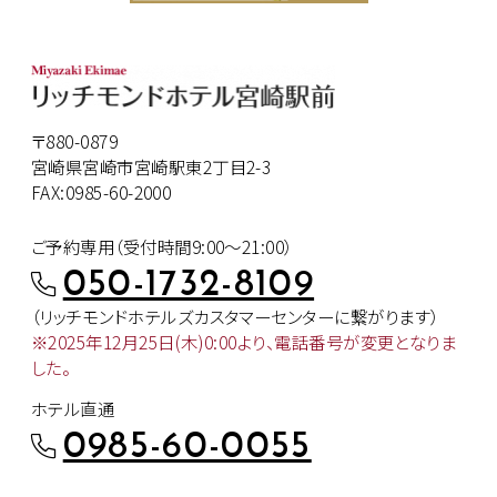
〒880-0879
宮崎県宮崎市宮崎駅東2丁目2-3
FAX:0985-60-2000
ご予約専用（受付時間9:00～21:00）
050-1732-8109
（リッチモンドホテルズカスタマー
センターに繋がります）
※2025年12月25日(木)0:00より、
電話番号が変更となりま
した。
ホテル直通
0985-60-0055