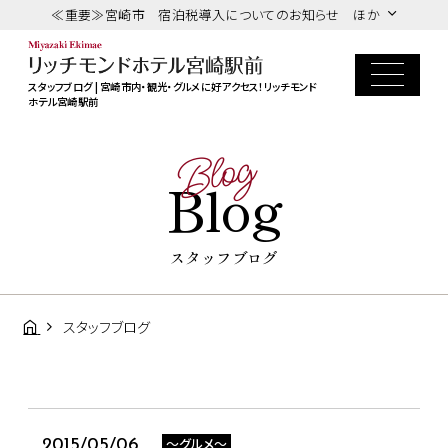
≪重要≫宮崎市 宿泊税導入についてのお知らせ ほか
スタッフブログ | 宮崎市内・観光・グルメに好アクセス！リッチモンド
ホテル宮崎駅前
Blog
Blog
スタッフブログ
スタッフブログ
～グルメ～
2015/05/06