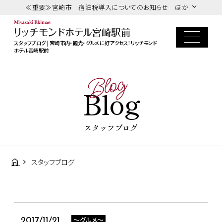
≪重要≫宮崎市 宿泊税導入についてのお知らせ ほか
スタッフブログ | 宮崎市内・観光・グルメに好アクセス！リッチモンド
ホテル宮崎駅前
Blog
Blog
スタッフブログ
スタッフブログ
～グルメ～
2017/11/21