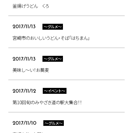
釜揚げうどん くろ
～グルメ～
2017/11/13
宮崎市のおいしいうどん・そば「はちまん」
～グルメ～
2017/11/13
美味し～い！お蕎麦
～イベント～
2017/11/12
第10回旬のみやざき道の駅大集合！！
～グルメ～
2017/11/10