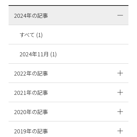
2024年の記事
すべて (1)
2024年11月 (1)
2022年の記事
2021年の記事
2020年の記事
2019年の記事