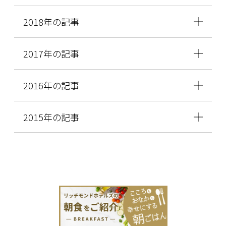
2018年の記事
2017年の記事
2016年の記事
2015年の記事