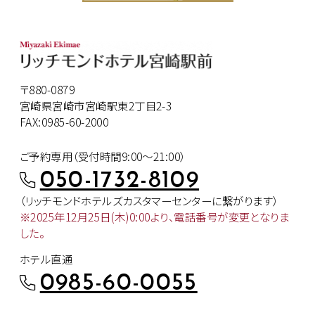
〒880-0879
宮崎県宮崎市宮崎駅東2丁目2-3
FAX:0985-60-2000
ご予約専用（受付時間9:00～21:00）
050-1732-8109
（リッチモンドホテルズカスタマー
センターに繋がります）
※2025年12月25日(木)0:00より、
電話番号が変更となりま
した。
ホテル直通
0985-60-0055