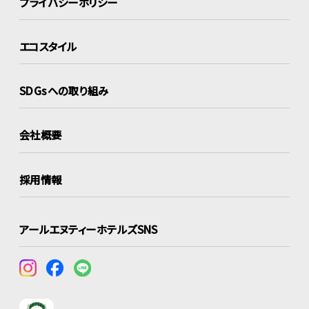
プライバシーポリシー
エコスタイル
SDGsへの取り組み
会社概要
採用情報
アールエヌティーホテルズSNS