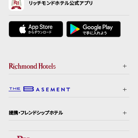
リッチモンドホテル公式アプリ
提携・フレンドシップホテル