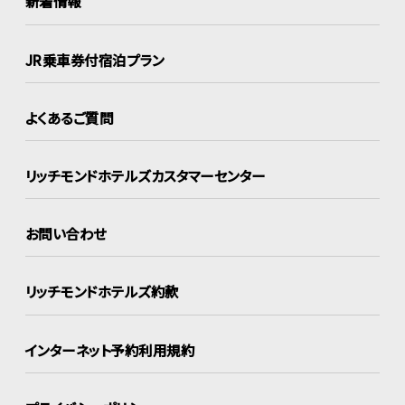
新着情報
JR乗車券付宿泊プラン
よくあるご質問
リッチモンドホテルズ
カスタマーセンター
お問い合わせ
リッチモンドホテルズ約款
インターネット
予約利用規約