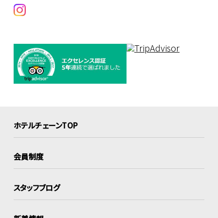
ホテルチェーンTOP
会員制度
スタッフブログ