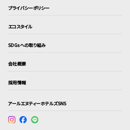
プライバシーポリシー
エコスタイル
SDGsへの取り組み
会社概要
採用情報
アールエヌティーホテルズSNS