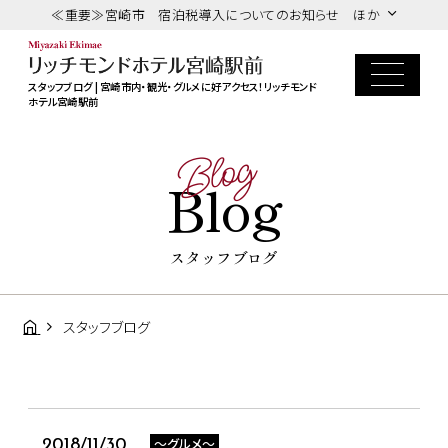
≪重要≫宮崎市 宿泊税導入についてのお知らせ ほか
スタッフブログ | 宮崎市内・観光・グルメに好アクセス！リッチモンド
ホテル宮崎駅前
Blog
Blog
スタッフブログ
スタッフブログ
～グルメ～
2018/11/30