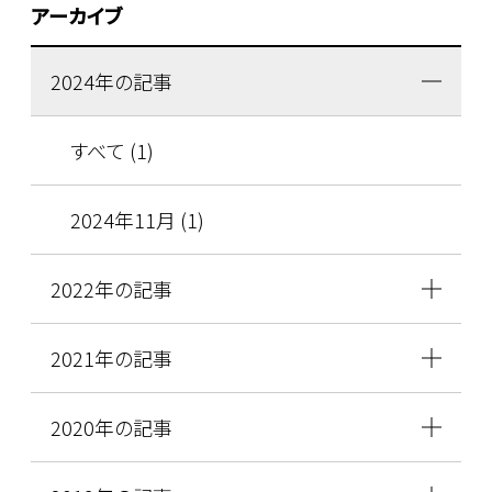
アーカイブ
2024年の記事
すべて (1)
2024年11月 (1)
2022年の記事
2021年の記事
2020年の記事