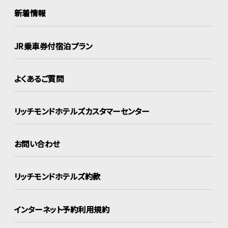
新着情報
JR乗車券付宿泊プラン
よくあるご質問
リッチモンドホテルズ
カスタマーセンター
お問い合わせ
リッチモンドホテルズ約款
インターネット
予約利用規約