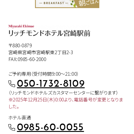
〒880-0879
宮崎県宮崎市宮崎駅東2丁目2-3
FAX:0985-60-2000
ご予約専用（受付時間9:00～21:00）
050-1732-8109
（リッチモンドホテルズカスタマー
センターに繋がります）
※2025年12月25日(木)0:00より、
電話番号が変更となりま
した。
ホテル直通
0985-60-0055