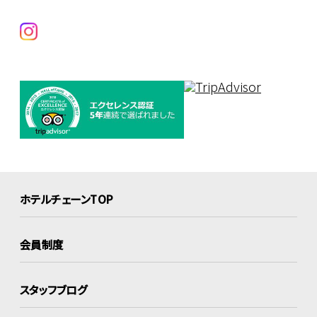
ホテルチェーンTOP
会員制度
スタッフブログ