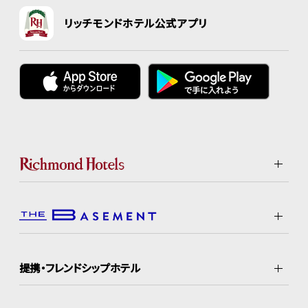
リッチモンドホテル公式アプリ
提携・フレンドシップホテル