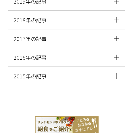
2019年の記事
2018年の記事
2017年の記事
2016年の記事
2015年の記事