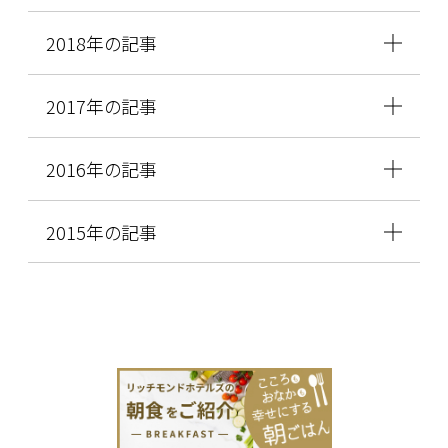
2018年の記事
2017年の記事
2016年の記事
2015年の記事