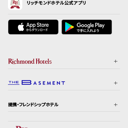
リッチモンドホテル公式アプリ
提携・フレンドシップホテル