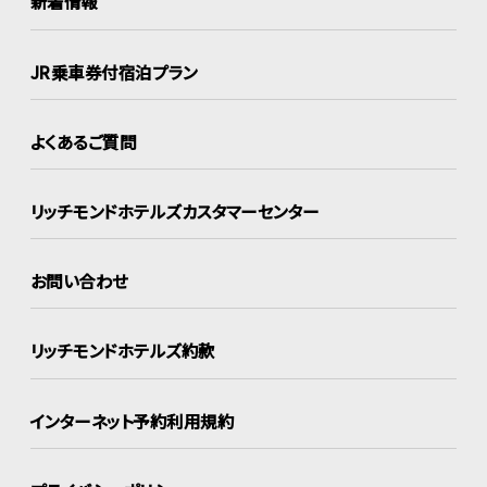
新着情報
JR乗車券付宿泊プラン
よくあるご質問
リッチモンドホテルズ
カスタマーセンター
お問い合わせ
リッチモンドホテルズ約款
インターネット
予約利用規約