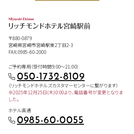
〒880-0879
宮崎県宮崎市宮崎駅東2丁目2-3
FAX:0985-60-2000
ご予約専用（受付時間9:00～21:00）
050-1732-8109
（リッチモンドホテルズカスタマー
センターに繋がります）
※2025年12月25日(木)0:00より、
電話番号が変更となりま
した。
ホテル直通
0985-60-0055