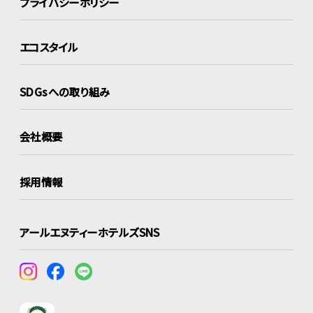
プライバシーポリシー
エコスタイル
SDGsへの取り組み
会社概要
採用情報
アールエヌティーホテルズSNS