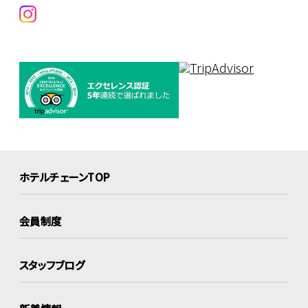
ホテルチェーンTOP
会員制度
スタッフブログ