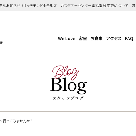
重要なお知らせ ）リッチモンドホテルズ カスタマーセンター電話番号変更について 
We Love
客室
お食事
アクセス
FAQ
武蔵
Blog
Blog
スタッフブログ
へ行ってみませんか？