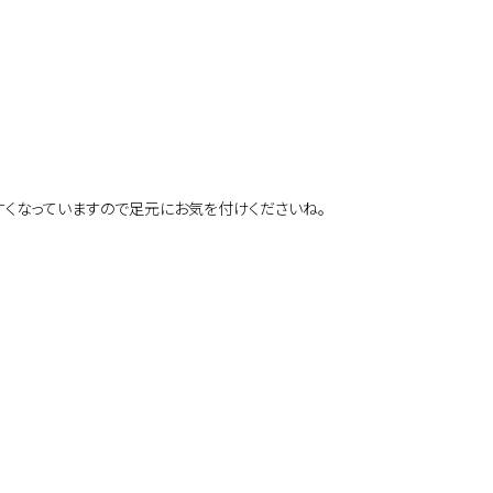
くなっていますので足元にお気を付けくださいね。