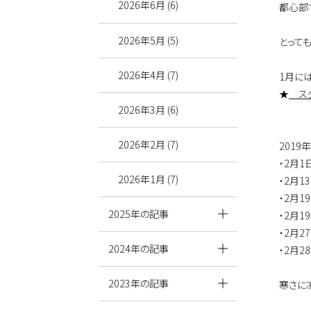
2026年6月 (6)
都心部
2026年5月 (5)
とって
2026年4月 (7)
1月に
★
スタ
2026年3月 (6)
2026年2月 (7)
201
・2月
2026年1月 (7)
・2月
・2月
2025年の記事
・2月
・2月
2024年の記事
・2月
2023年の記事
寒さに