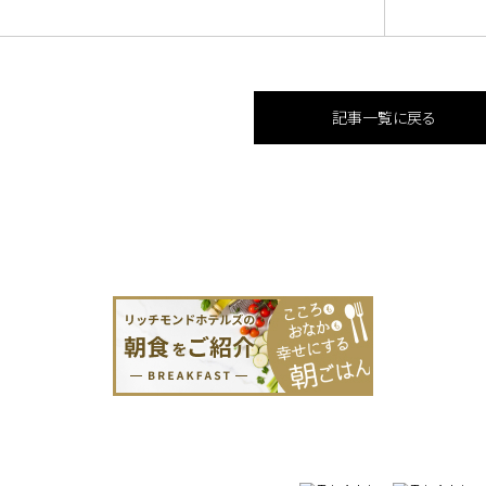
記事一覧に戻る