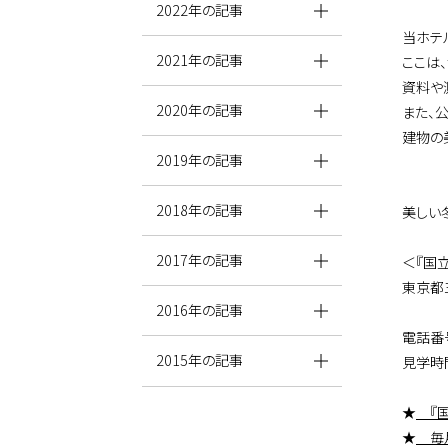
2022年の記事
当ホテ
2021年の記事
ここは
資料や
2020年の記事
また、
建物の
2019年の記事
2018年の記事
美しい
2017年の記事
＜『国
東京都三
2016年の記事
電話番号：
2015年の記事
見学時
★
『国
★
毎月