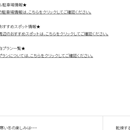
ル駐車場情報★
の駐車場情報は、こちらをクリックしてご確認ください。
おすすめスポット情報★
周辺のおすすめスポットは、こちらをクリックしてご確認ください。
泊プラン一覧★
プランについては、こちらをクリックしてご確認ください。
寒い冬の楽しみは・・・
乾燥す