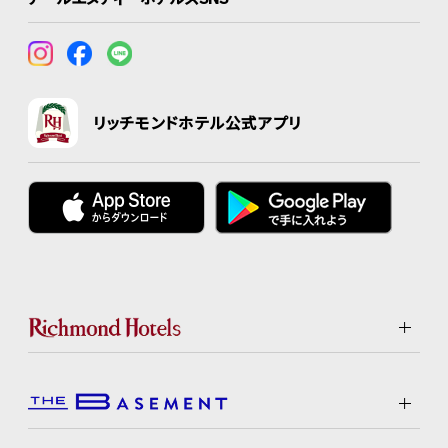
リッチモンドホテル公式アプリ