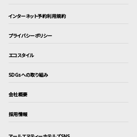
インターネット
予約利用規約
プライバシーポリシー
エコスタイル
SDGsへの取り組み
会社概要
採用情報
アールエヌティーホテルズSNS