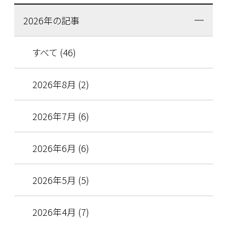
2026年の記事
すべて (46)
2026年8月 (2)
2026年7月 (6)
2026年6月 (6)
2026年5月 (5)
2026年4月 (7)