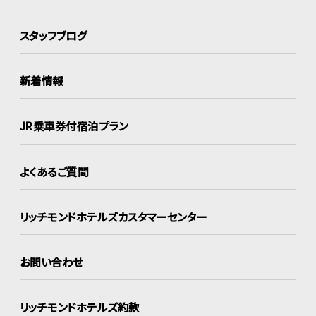
スタッフブログ
新着情報
JR乗車券付宿泊プラン
よくあるご質問
リッチモンドホテルズ
カスタマーセンター
お問い合わせ
リッチモンドホテルズ約款