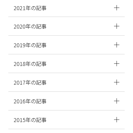
2021年の記事
2020年の記事
2019年の記事
2018年の記事
2017年の記事
2016年の記事
2015年の記事