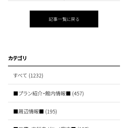
記事一覧に戻る
カテゴリ
すべて (1232)
■プラン紹介・館内情報■ (457)
■周辺情報■ (195)