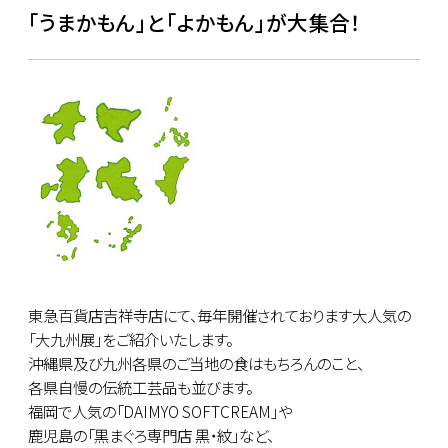
「うまかもん」と「よかもん」が大集合！
東急百貨店吉祥寺店にて、毎年開催されております大人気の
「大九州展」をご紹介いたします。
沖縄県及び九州各県のご当地の食はもちろんのこと、
各県自慢の伝統工芸品も並びます。
福岡で人気の「DAIMYO SOFTCREAM」や
鹿児島の「黒まぐろ専門店 黒・紋」など、