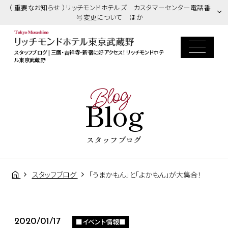
（ 重要なお知らせ ）リッチモンドホテルズ カスタマーセンター電話番
号変更について ほか
スタッフブログ | 三鷹・吉祥寺・新宿に好アクセス！ リッチモンドホテ
ル東京武蔵野
Blog
Blog
スタッフブログ
スタッフブログ
「うまかもん」と「よかもん」が大集合！
■イベント情報■
2020/01/17