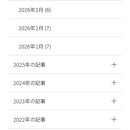
2026年3月 (6)
2026年2月 (7)
2026年1月 (7)
2025年の記事
2024年の記事
2023年の記事
2022年の記事