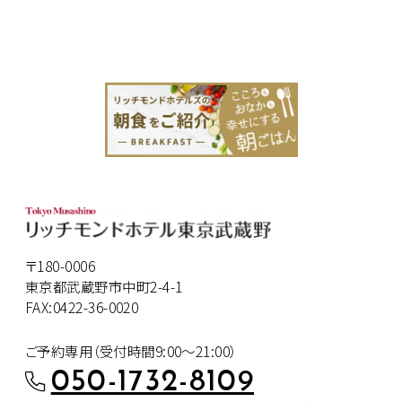
〒180-0006
東京都武蔵野市中町2-4-1
FAX:0422-36-0020
ご予約専用（受付時間9:00～21:00）
050-1732-8109