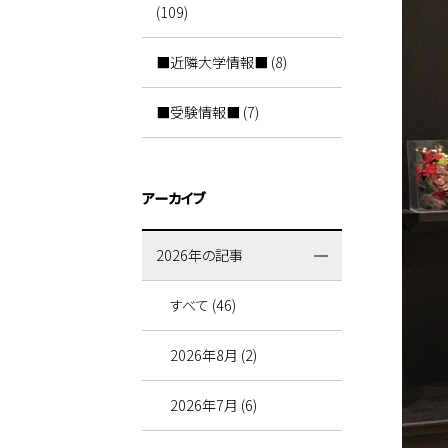
(109)
■近隣大学情報■ (8)
■受験情報■ (7)
アーカイブ
2026年の記事
すべて (46)
2026年8月 (2)
2026年7月 (6)