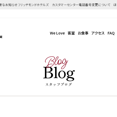
重要なお知らせ ）リッチモンドホテルズ カスタマーセンター電話番号変更について 
We Love
客室
お食事
アクセス
FAQ
武蔵
Blog
Blog
スタッフブログ