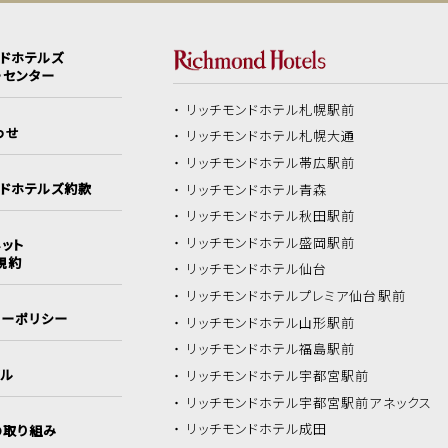
ンドホテルズ
ーセンター
リッチモンドホテル
札幌駅前
わせ
リッチモンドホテル
札幌大通
リッチモンドホテル
帯広駅前
ンドホテルズ約款
リッチモンドホテル
青森
リッチモンドホテル
秋田駅前
リッチモンドホテル
盛岡駅前
ット
規約
リッチモンドホテル
仙台
リッチモンドホテル
プレミア仙台駅前
シーポリシー
リッチモンドホテル
山形駅前
リッチモンドホテル
福島駅前
イル
リッチモンドホテル
宇都宮駅前
リッチモンドホテル
宇都宮駅前アネックス
リッチモンドホテル
成田
の取り組み