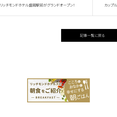
リッチモンドホテル盛岡駅前がグランドオープン！
カップ
記事一覧に戻る