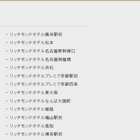
リッチモンドホテル
横浜駅前
リッチモンドホテル
松本
リッチモンドホテル
名古屋新幹線口
リッチモンドホテル
名古屋納屋橋
リッチモンドホテル
浜松
リッチモンドホテル
プレミア京都駅前
リッチモンドホテル
プレミア京都四条
リッチモンドホテル
東大阪
リッチモンドホテル
なんば大国町
リッチモンドホテル
姫路
リッチモンドホテル
福山駅前
リッチモンドホテル
高知
リッチモンドホテル
博多駅前