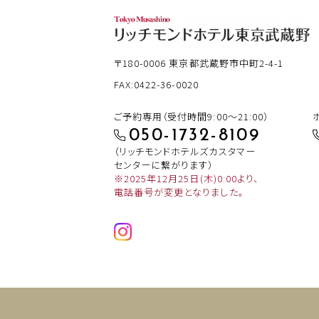
〒180-0006
東京都武蔵野市中町2-4-1
FAX:0422-36-0020
ご予約専用（受付時間9:00～21:00）
050-1732-8109
（リッチモンドホテルズカスタマー
センターに繋がります）
※2025年12月25日(木)0:00より、
電話番号が変更となりました。