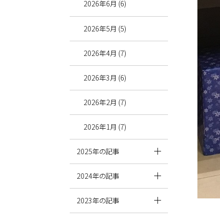
2026年6月 (6)
2026年5月 (5)
2026年4月 (7)
2026年3月 (6)
2026年2月 (7)
2026年1月 (7)
2025年の記事
2024年の記事
2023年の記事