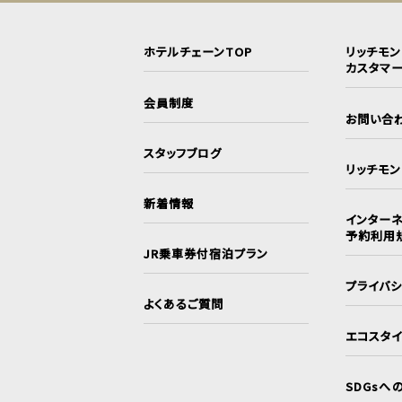
ホテルチェーンTOP
リッチモ
カスタマ
会員制度
お問い合
スタッフブログ
リッチモ
新着情報
インターネ
予約利用
JR乗車券付宿泊プラン
プライバ
よくあるご質問
エコスタ
SDGsへ