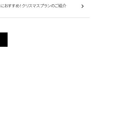
ルにおすすめ！クリスマスプランのご紹介