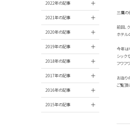
2022年の記事
三鷹の
2021年の記事
前回、
2020年の記事
ホテル
2019年の記事
今年は
シック
2018年の記事
フワフ
2017年の記事
お泊り
ご覧頂
2016年の記事
2015年の記事