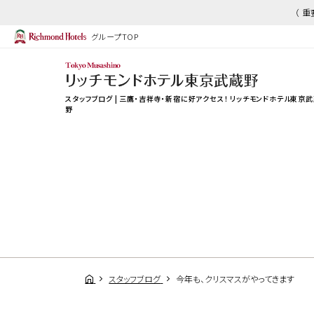
（ 
グループTOP
スタッフブログ | 三鷹・吉祥寺・新宿に好アクセス！ リッチモンドホテル東京
野
スタッフブログ
今年も、クリスマスがやってきます