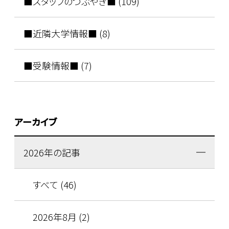
■スタッフのつぶやき■ (109)
■近隣大学情報■ (8)
■受験情報■ (7)
アーカイブ
2026年の記事
すべて (46)
2026年8月 (2)