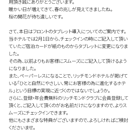
用頂き誠にありがとうございます。
暖かい日が増えてきて、春の兆しが見えてきましたね。
桜の開花が待ち遠しいです。
さて、本日はフロントのタブレット導入についてのご案内です。
当ホテルでは2月1日から、チェックインの時にご記入して頂い
ていたご宿泊カードが紙のものからタブレットに変更になりま
した。
その為、以前よりもお客様にスムーズにご記入して頂けるよう
になりました。
また、ペーパーレスになることで、リッチモンドホテルが掲げて
いる「ひとと自然にやさしい、常にお客様の為に進化するホテ
ル」という目標の実現に近づくのではないでしょうか。
さらに、登録・年会費無料のリッチモンドクラブに会員登録して
頂くと、ご記入して頂くのがお名前だけになりますので、よりス
ムーズにチェックインできます。
他にもさまざまな特典がございますので、よろしければご検討
くださいませ。