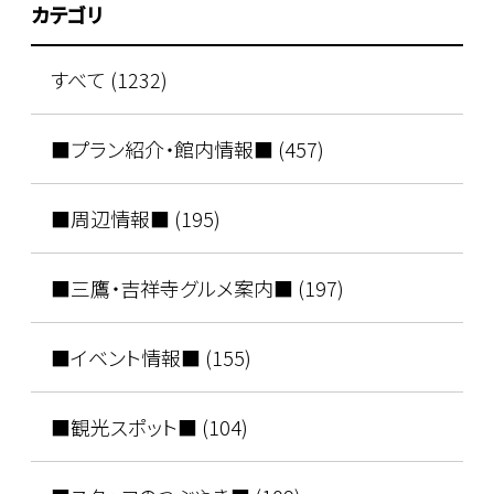
カテゴリ
すべて (1232)
■プラン紹介・館内情報■ (457)
■周辺情報■ (195)
■三鷹・吉祥寺グルメ案内■ (197)
■イベント情報■ (155)
■観光スポット■ (104)