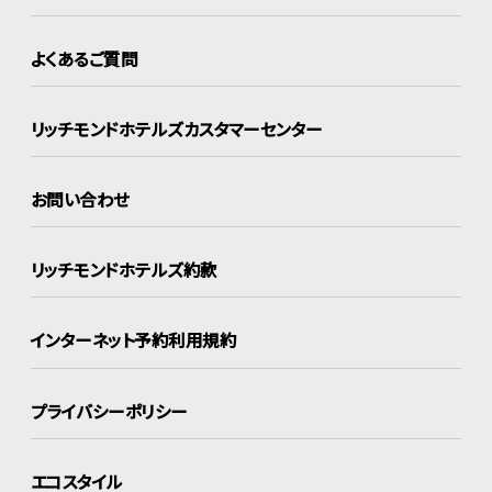
よくあるご質問
リッチモンドホテルズ
カスタマーセンター
お問い合わせ
リッチモンドホテルズ約款
インターネット
予約利用規約
プライバシーポリシー
エコスタイル