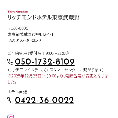
〒180-0006
東京都武蔵野市中町2-4-1
FAX:0422-36-0020
ご予約専用（受付時間9:00～21:00）
050-1732-8109
（リッチモンドホテルズカスタマー
センターに繋がります）
※2025年12月25日(木)0:00より、
電話番号が変更となりま
した。
ホテル直通
0422-36-0022