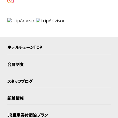
ホテルチェーンTOP
会員制度
スタッフブログ
新着情報
JR乗車券付宿泊プラン