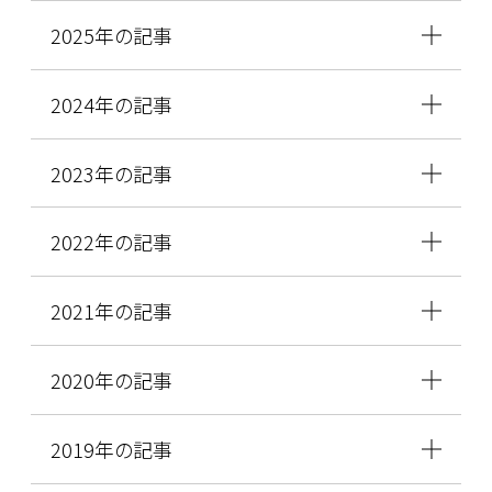
2025年の記事
2024年の記事
2023年の記事
2022年の記事
2021年の記事
2020年の記事
2019年の記事