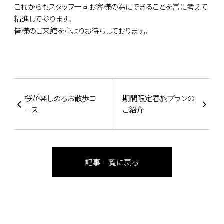
これからもスタッフ一同お客様の為にできることを常に考えて
精進して参ります。
皆様のご来館を心よりお待ちしております。
桜が楽しめるお散歩コ
期間限定春旅プランの
ース
ご紹介
記事一覧に戻る