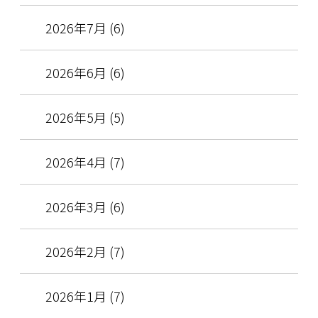
2026年7月 (6)
2026年6月 (6)
2026年5月 (5)
2026年4月 (7)
2026年3月 (6)
2026年2月 (7)
2026年1月 (7)