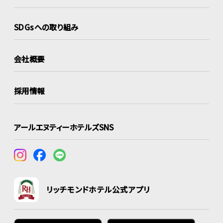
SDGsへの取り組み
会社概要
採用情報
アールエヌティーホテルズSNS
リッチモンドホテル公式アプリ