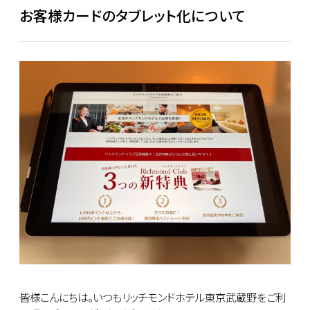
お客様カードのタブレット化について
皆様こんにちは。いつもリッチモンドホテル東京武蔵野をご利