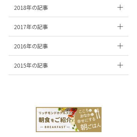
2018年の記事
2017年の記事
2016年の記事
2015年の記事