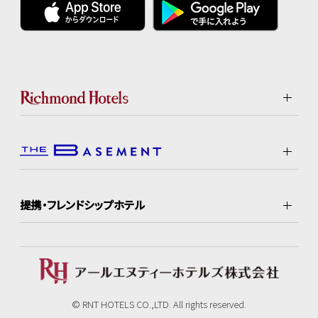
提携・フレンドシップホテル
© RNT HOTELS CO.,LTD. All rights reserved.