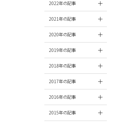
2022年の記事
2021年の記事
2020年の記事
2019年の記事
2018年の記事
2017年の記事
2016年の記事
2015年の記事