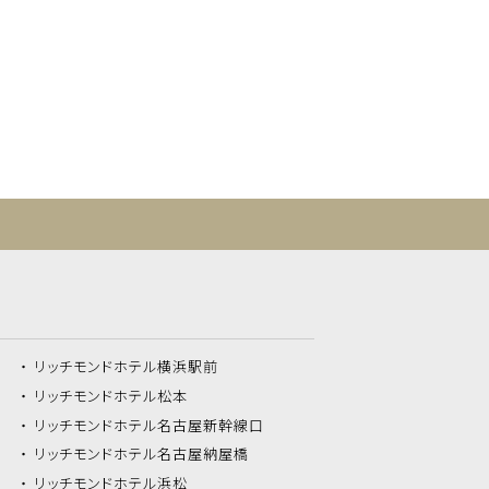
リッチモンドホテル
横浜駅前
リッチモンドホテル
松本
リッチモンドホテル
名古屋新幹線口
リッチモンドホテル
名古屋納屋橋
リッチモンドホテル
浜松