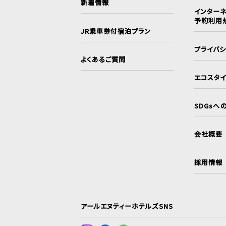
新着情報
インターネ
予約利用
JR乗車券付宿泊プラン
プライバ
よくあるご質問
エコスタ
SDGsへ
会社概要
採用情報
アールエヌティーホテルズSNS