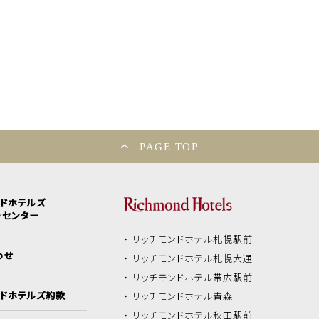
PAGE TOP
ンドホテルズ
ーセンター
リッチモンドホテル
札幌駅前
わせ
リッチモンドホテル
札幌大通
リッチモンドホテル
帯広駅前
ンドホテルズ約款
リッチモンドホテル
青森
リッチモンドホテル
秋田駅前