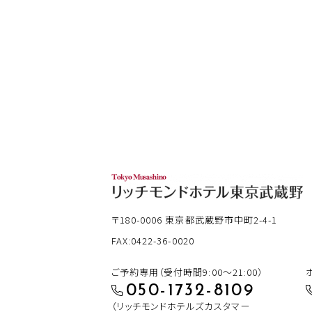
〒180-0006
東京都武蔵野市中町2-4-1
FAX:0422-36-0020
ご予約専用（受付時間9:00～21:00）
050-1732-8109
（リッチモンドホテルズカスタマー