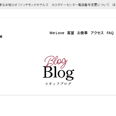
重要なお知らせ ）リッチモンドホテルズ カスタマーセンター電話番号変更について 
We Love
客室
お食事
アクセス
FAQ
武蔵
Blog
Blog
スタッフブログ