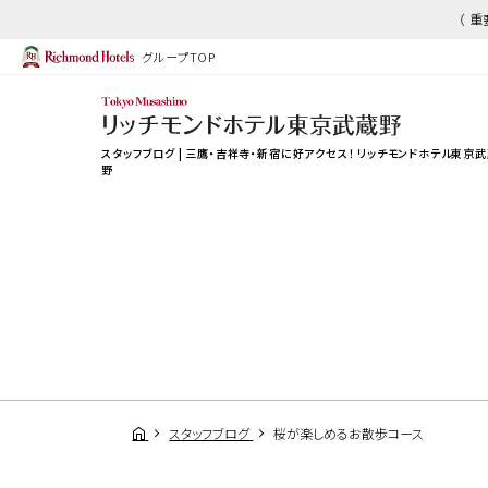
（ 
グループTOP
スタッフブログ | 三鷹・吉祥寺・新宿に好アクセス！ リッチモンドホテル東京
野
スタッフブログ
桜が楽しめるお散歩コース