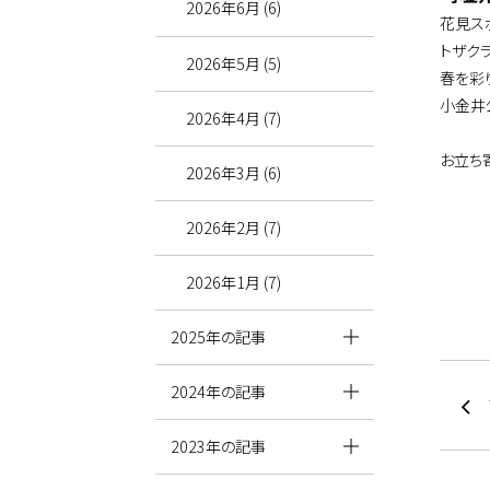
2026年6月 (6)
花見ス
トザク
2026年5月 (5)
春を彩
小金井
2026年4月 (7)
お立ち
2026年3月 (6)
2026年2月 (7)
2026年1月 (7)
2025年の記事
2024年の記事
2023年の記事