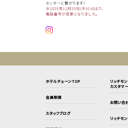
センターに繋がります）
※2025年12月25日(木)0:00より、
電話番号が変更となりました。
ホテルチェーンTOP
リッチモ
カスタマ
会員制度
お問い合
スタッフブログ
リッチモ