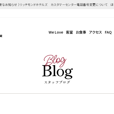
重要なお知らせ ）リッチモンドホテルズ カスタマーセンター電話番号変更について 
We Love
客室
お食事
アクセス
FAQ
武蔵
Blog
Blog
スタッフブログ