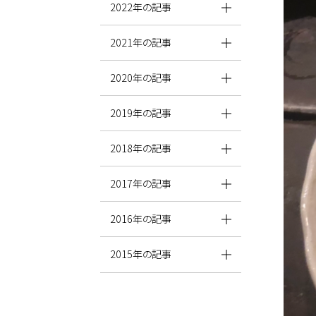
2022年の記事
2021年の記事
2020年の記事
2019年の記事
2018年の記事
2017年の記事
2016年の記事
2015年の記事