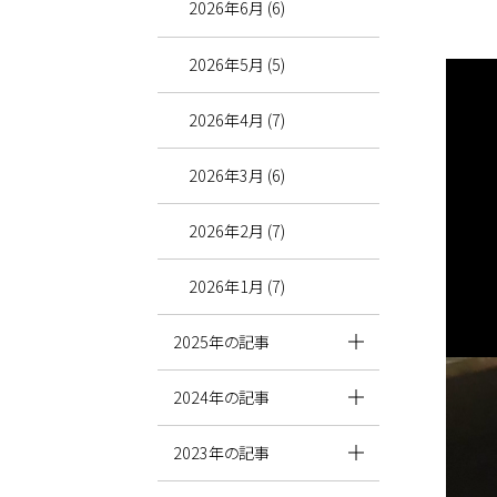
2026年6月 (6)
2026年5月 (5)
2026年4月 (7)
2026年3月 (6)
2026年2月 (7)
2026年1月 (7)
2025年の記事
2024年の記事
2023年の記事