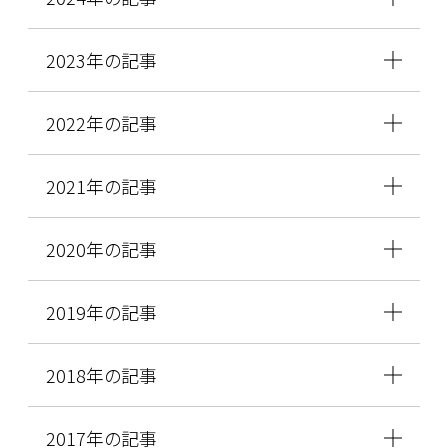
2023年の記事
2022年の記事
2021年の記事
2020年の記事
2019年の記事
2018年の記事
2017年の記事