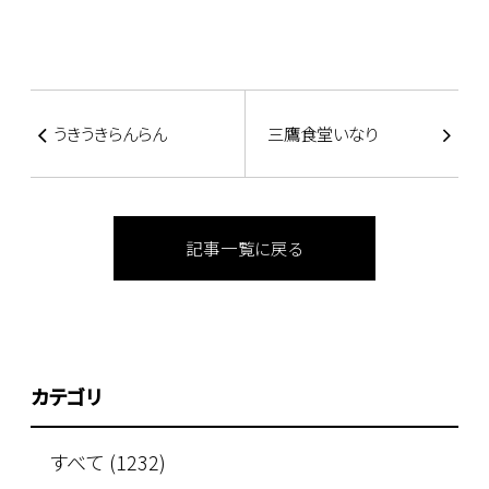
うきうきらんらん
三鷹食堂いなり
記事一覧に戻る
カテゴリ
すべて (1232)