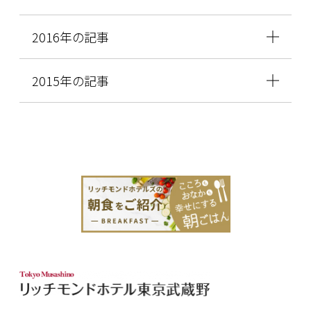
2016年の記事
2015年の記事