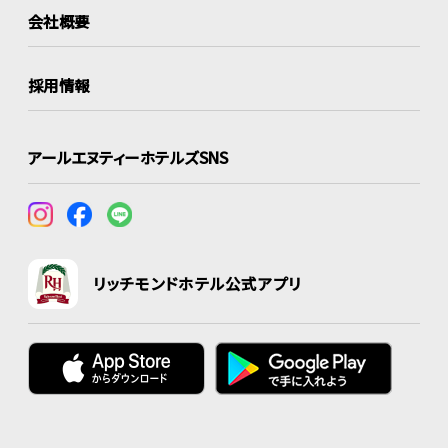
会社概要
採用情報
アールエヌティーホテルズSNS
リッチモンドホテル公式アプリ