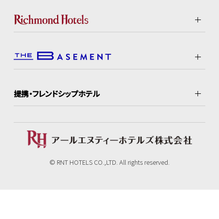
提携・フレンドシップホテル
© RNT HOTELS CO.,LTD. All rights reserved.