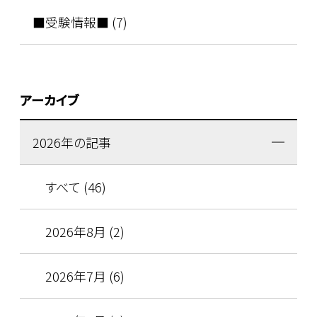
■受験情報■ (7)
アーカイブ
2026年の記事
すべて (46)
2026年8月 (2)
2026年7月 (6)