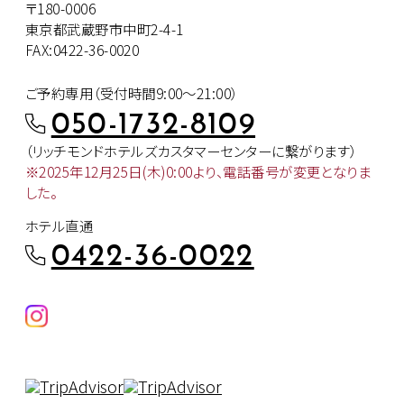
〒180-0006
東京都武蔵野市中町2-4-1
FAX:0422-36-0020
ご予約専用（受付時間9:00～21:00）
050-1732-8109
（リッチモンドホテルズカスタマー
センターに繋がります）
※2025年12月25日(木)0:00より、
電話番号が変更となりま
した。
ホテル直通
0422-36-0022