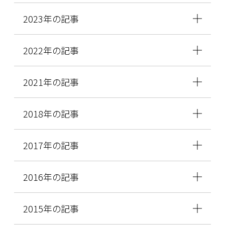
2023年の記事
2022年の記事
2021年の記事
2018年の記事
2017年の記事
2016年の記事
2015年の記事