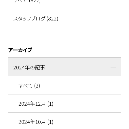
すべて (822)
スタッフブログ (822)
アーカイブ
2024年の記事
すべて (2)
2024年12月 (1)
2024年10月 (1)