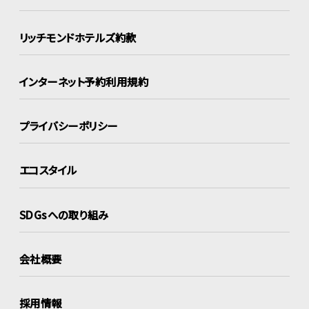
リッチモンドホテルズ約款
インターネット
予約利用規約
プライバシーポリシー
エコスタイル
SDGsへの取り組み
会社概要
採用情報