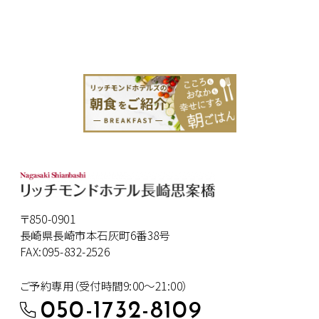
〒850-0901
長崎県長崎市本石灰町6番38号
FAX:095-832-2526
ご予約専用（受付時間9:00～21:00）
050-1732-8109