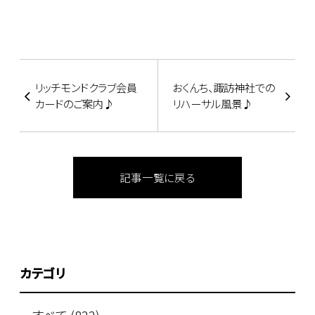
リッチモンドクラブ会員
おくんち、諏訪神社での
カードのご案内♪
リハーサル風景♪
記事一覧に戻る
カテゴリ