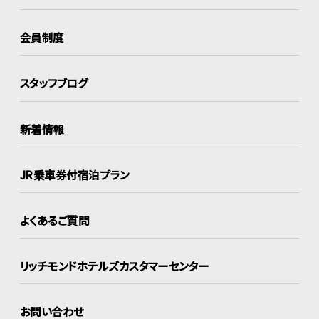
会員制度
スタッフブログ
新着情報
JR乗車券付宿泊プラン
よくあるご質問
リッチモンドホテルズ
カスタマーセンター
お問い合わせ