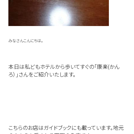
みなさんこんにちは。
本日は私どもホテルから歩いてすぐの｢康楽(かん
ろ）｣さんをご紹介いたします。
こちらのお店はガイドブックにも載っています。地元