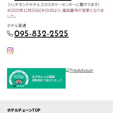
（リッチモンドホテルズカスタマー
センターに繋がります）
※2025年12月25日(木)0:00より、
電話番号が変更となりま
した。
ホテル直通
095-832-2525
ホテルチェーンTOP