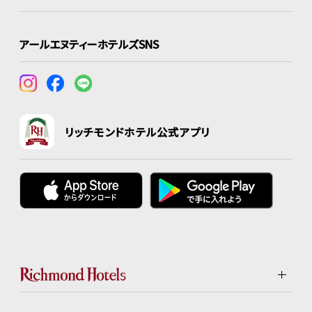
アールエヌティーホテルズSNS
リッチモンドホテル公式アプリ