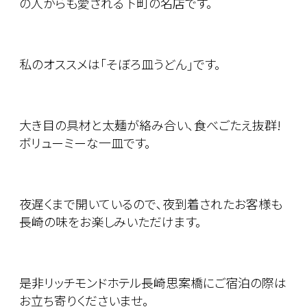
の人からも愛される下町の名店です。
私のオススメは｢そぼろ皿うどん｣です。
大き目の具材と太麺が絡み合い､食べごたえ抜群!
ボリューミーな一皿です。
夜遅くまで開いているので､夜到着されたお客様も
長崎の味をお楽しみいただけます。
是非リッチモンドホテル長崎思案橋にご宿泊の際は
お立ち寄りくださいませ。