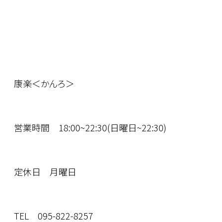
康楽＜かんろ＞
営業時間 18:00~22:30(日曜日~22:30)
定休日 月曜日
TEL 095-822-8257