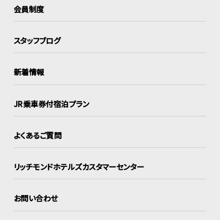
会員制度
スタッフブログ
新着情報
JR乗車券付宿泊プラン
よくあるご質問
リッチモンドホテルズ
カスタマーセンター
お問い合わせ