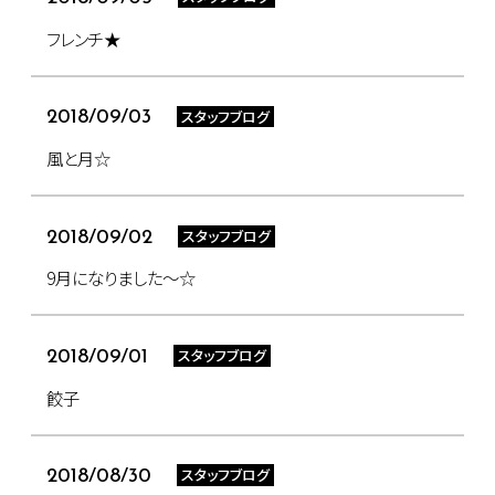
フレンチ★
スタッフブログ
2018/09/03
風と月☆
スタッフブログ
2018/09/02
9月になりました～☆
スタッフブログ
2018/09/01
餃子
スタッフブログ
2018/08/30