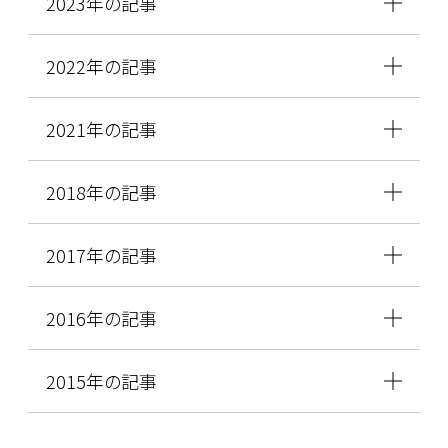
2023年の記事
2022年の記事
2021年の記事
2018年の記事
2017年の記事
2016年の記事
2015年の記事