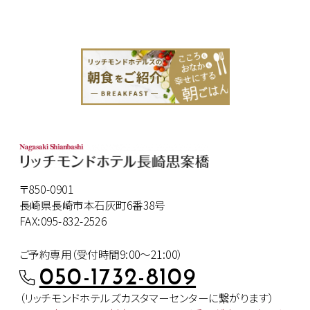
〒850-0901
長崎県長崎市本石灰町6番38号
FAX:095-832-2526
ご予約専用（受付時間9:00～21:00）
050-1732-8109
（リッチモンドホテルズカスタマー
センターに繋がります）