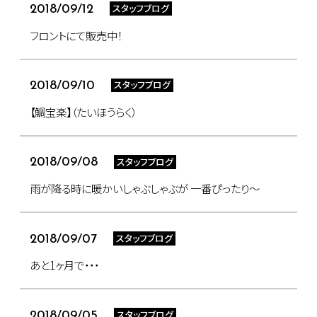
スタッフブログ
2018/09/12
フロントにて販売中！
スタッフブログ
2018/09/10
【鯛宝楽】（たいほうらく）
スタッフブログ
2018/09/08
雨が降る時に暖かいしゃぶしゃぶが 一番ぴったり～
スタッフブログ
2018/09/07
あと1ヶ月で・・・
スタッフブログ
2018/09/05