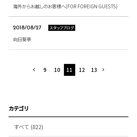
海外からお越しのお客様へ(FOR FOREIGN GUESTS)
スタッフブログ
2018/08/27
向日葵亭
9
10
11
12
13
カテゴリ
すべて (822)