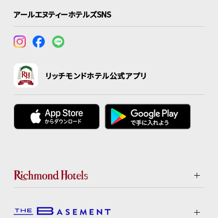
アールエヌティーホテルズSNS
リッチモンドホテル公式アプリ