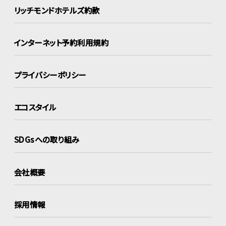
リッチモンドホテルズ約款
インターネット
予約利用規約
プライバシーポリシー
エコスタイル
SDGsへの取り組み
会社概要
採用情報