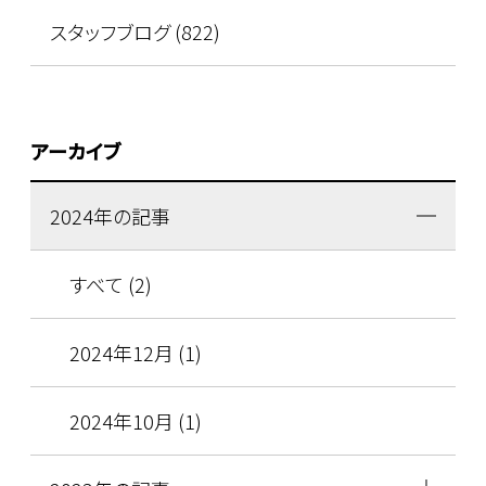
スタッフブログ (822)
アーカイブ
2024年の記事
すべて (2)
2024年12月 (1)
2024年10月 (1)