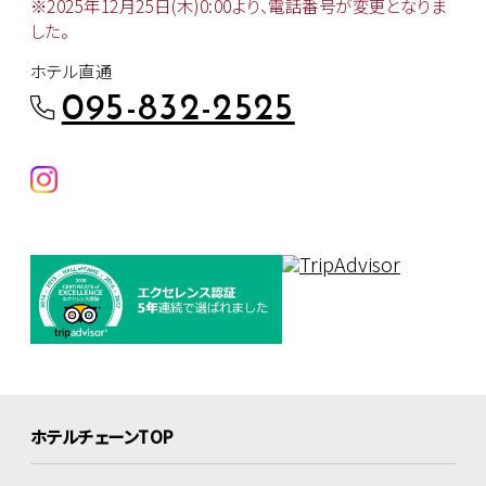
※2025年12月25日(木)0:00より、
電話番号が変更となりま
した。
ホテル直通
095-832-2525
ホテルチェーンTOP