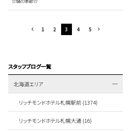
☆鍋の季節☆
1
2
3
4
5
スタッフブログ一覧
北海道エリア
リッチモンドホテル札幌駅前 (1374)
リッチモンドホテル札幌大通 (16)