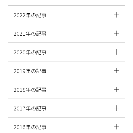
2022年の記事
2021年の記事
2020年の記事
2019年の記事
2018年の記事
2017年の記事
2016年の記事