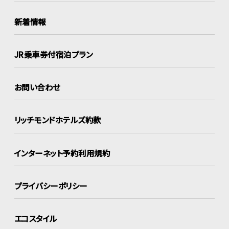
新着情報
JR乗車券付宿泊プラン
お問い合わせ
リッチモンドホテルズ約款
インターネット
予約利用規約
プライバシーポリシー
エコスタイル