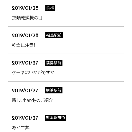
浜松
2019/01/28
衣類乾燥機の日
福島駅前
2019/01/28
乾燥に注意！
福島駅前
2019/01/27
ケーキはいかがですか
横浜駅前
2019/01/27
新しいhandyのご紹介
熊本新市街
2019/01/27
あか牛丼