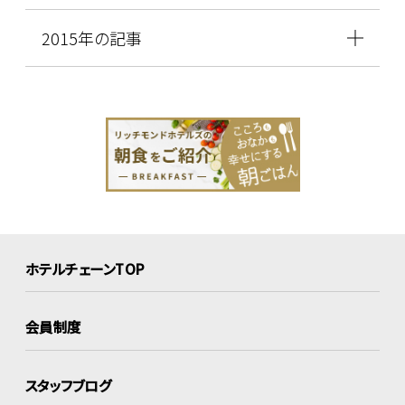
2015年の記事
ホテルチェーンTOP
会員制度
スタッフブログ