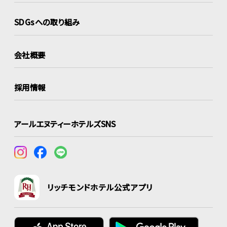
SDGsへの取り組み
会社概要
採用情報
アールエヌティーホテルズSNS
リッチモンドホテル公式アプリ