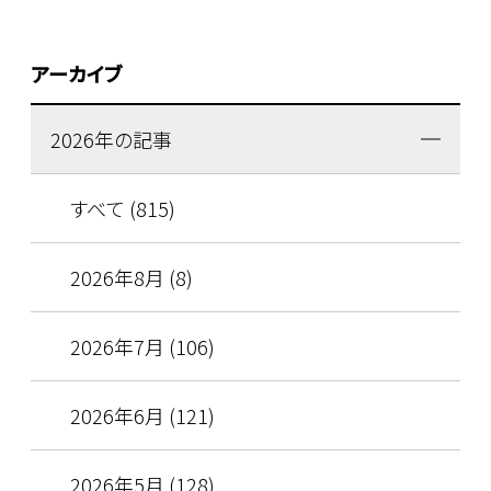
アーカイブ
2026年の記事
すべて (815)
2026年8月 (8)
2026年7月 (106)
2026年6月 (121)
2026年5月 (128)