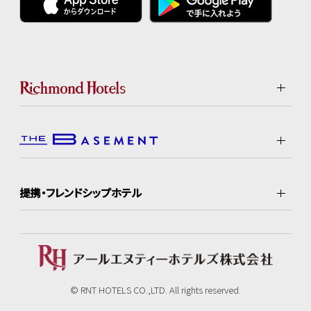
提携・フレンドシップホテル
© RNT HOTELS CO.,LTD. All rights reserved.