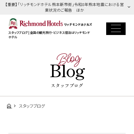
【重要】「リッチモンドホテル熊本新市街」令和8年熊本地震における営
業状況のご報告 ほか
スタッフブログ | 全国の観光旅行・ビジネス宿泊はリッチモンド
ホテル
Blog
Blog
スタッフブログ
スタッフブログ