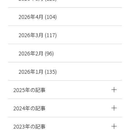
2026年4月 (104)
2026年3月 (117)
2026年2月 (96)
2026年1月 (135)
2025年の記事
2024年の記事
2023年の記事