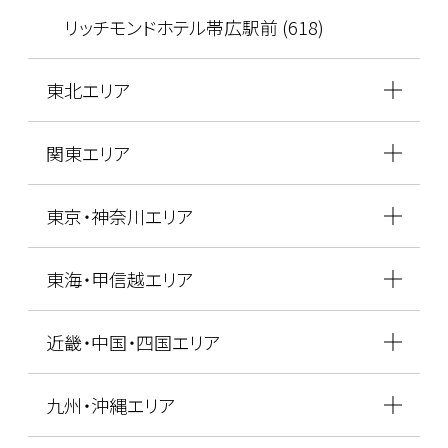
リッチモンドホテル帯広駅前 (618)
東北エリア
関東エリア
東京・神奈川エリア
東海・甲信越エリア
近畿・中国・四国エリア
九州・沖縄エリア