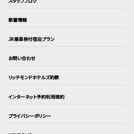
スタッフブログ
新着情報
JR乗車券付宿泊プラン
お問い合わせ
リッチモンドホテルズ約款
インターネット
予約利用規約
プライバシーポリシー