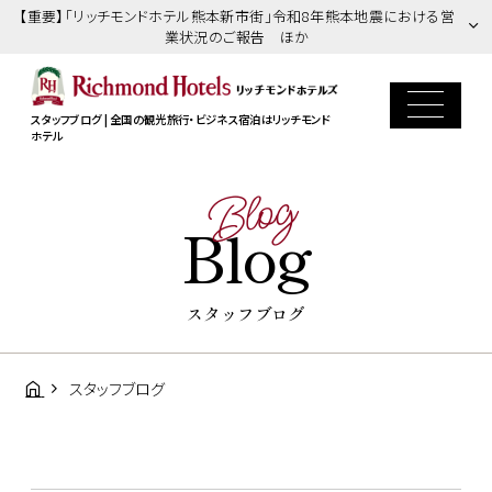
【重要】「リッチモンドホテル熊本新市街」令和8年熊本地震における営
業状況のご報告 ほか
スタッフブログ | 全国の観光旅行・ビジネス宿泊はリッチモンド
ホテル
Blog
Blog
スタッフブログ
スタッフブログ