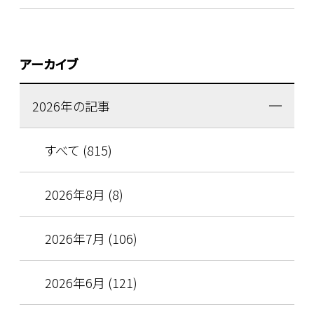
アーカイブ
2026年の記事
すべて (815)
2026年8月 (8)
2026年7月 (106)
2026年6月 (121)