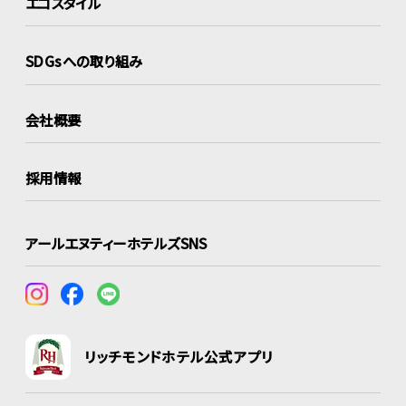
エコスタイル
SDGsへの取り組み
会社概要
採用情報
アールエヌティーホテルズSNS
リッチモンドホテル公式アプリ