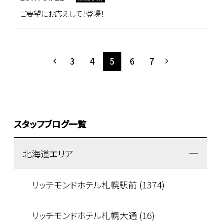
ご要望にお応えして！登場！
3
4
5
6
7
スタッフブログ一覧
北海道エリア
リッチモンドホテル札幌駅前 (1374)
リッチモンドホテル札幌大通 (16)