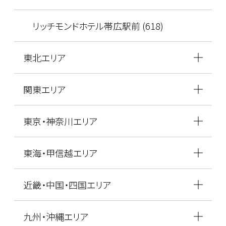
リッチモンドホテル帯広駅前 (618)
東北エリア
関東エリア
東京・神奈川エリア
東海・甲信越エリア
近畿・中国・四国エリア
九州・沖縄エリア