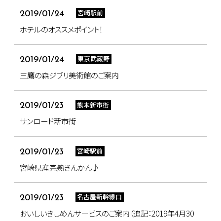
宮崎駅前
2019/01/24
ホテルのオススメポイント！
東京武蔵野
2019/01/24
三鷹の森ジブリ美術館のご案内
熊本新市街
2019/01/23
サンロード新市街
宮崎駅前
2019/01/23
宮崎県産完熟きんかん♪
名古屋新幹線口
2019/01/23
おいしいきしめんサービスのご案内（追記：2019年4月30