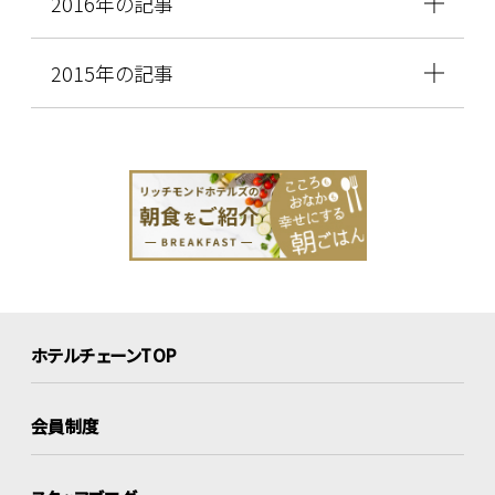
2016年の記事
2015年の記事
ホテルチェーンTOP
会員制度