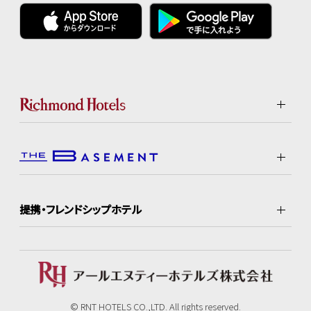
提携・フレンドシップホテル
© RNT HOTELS CO.,LTD. All rights reserved.