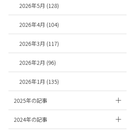
2026年5月 (128)
2026年4月 (104)
2026年3月 (117)
2026年2月 (96)
2026年1月 (135)
2025年の記事
2024年の記事