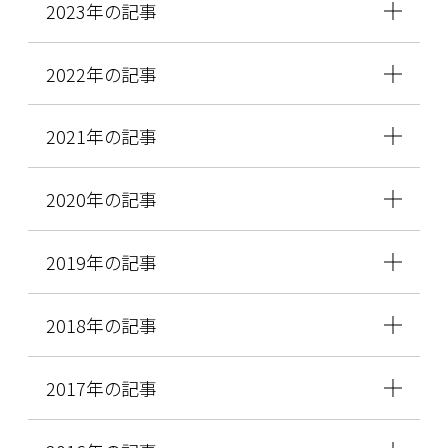
2023年の記事
2022年の記事
2021年の記事
2020年の記事
2019年の記事
2018年の記事
2017年の記事