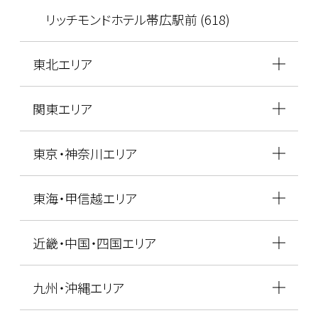
リッチモンドホテル帯広駅前 (618)
東北エリア
関東エリア
東京・神奈川エリア
東海・甲信越エリア
近畿・中国・四国エリア
九州・沖縄エリア