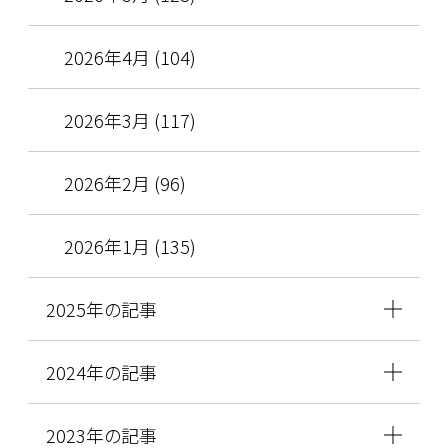
2026年4月 (104)
2026年3月 (117)
2026年2月 (96)
2026年1月 (135)
2025年の記事
2024年の記事
2023年の記事