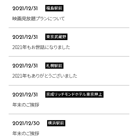
福島駅前
2021/12/31
映画見放題プランについて
東京武蔵野
2021/12/31
2021年もお世話になりました
札幌駅前
2021/12/31
2021年もありがとうございました
京成リッチモンドホテル東京押上
2021/12/31
年末のご挨拶
横浜駅前
2021/12/30
年末のご挨拶