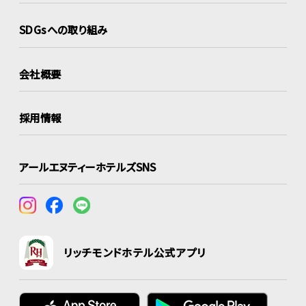
SDGsへの取り組み
会社概要
採用情報
アールエヌティーホテルズSNS
リッチモンドホテル公式アプリ