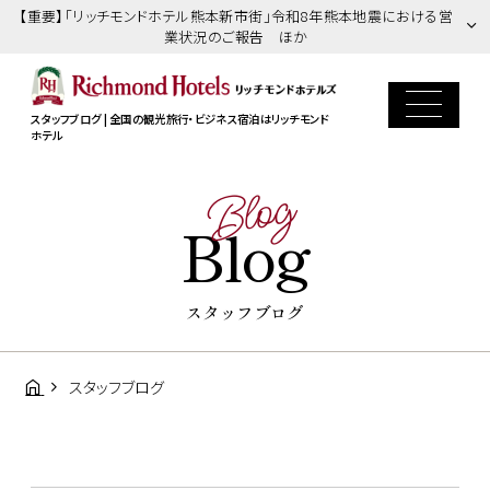
【重要】「リッチモンドホテル熊本新市街」令和8年熊本地震における営
業状況のご報告 ほか
スタッフブログ | 全国の観光旅行・ビジネス宿泊はリッチモンド
ホテル
Blog
Blog
スタッフブログ
スタッフブログ