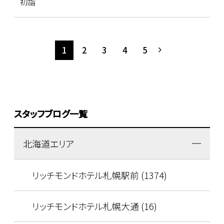
初詣
1
2
3
4
5
スタッフブログ一覧
北海道エリア
リッチモンドホテル札幌駅前 (1374)
リッチモンドホテル札幌大通 (16)