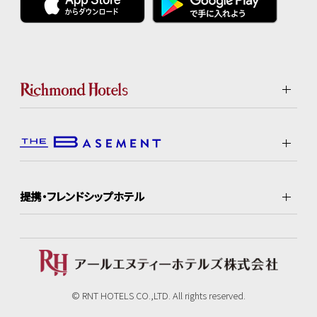
提携・フレンドシップホテル
© RNT HOTELS CO.,LTD. All rights reserved.