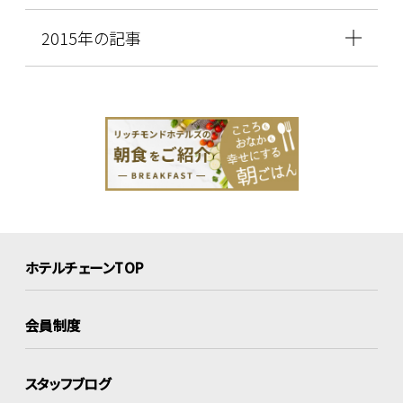
2015年の記事
ホテルチェーンTOP
会員制度
スタッフブログ