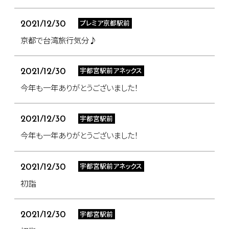
プレミア京都駅前
2021/12/30
京都で台湾旅行気分♪
宇都宮駅前アネックス
2021/12/30
今年も一年ありがとうございました！
宇都宮駅前
2021/12/30
今年も一年ありがとうございました！
宇都宮駅前アネックス
2021/12/30
初詣
宇都宮駅前
2021/12/30