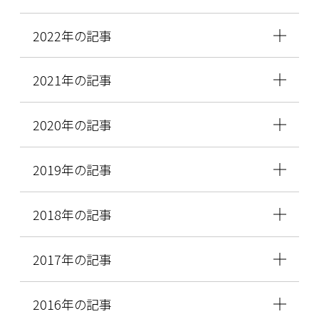
2022年の記事
2021年の記事
2020年の記事
2019年の記事
2018年の記事
2017年の記事
2016年の記事