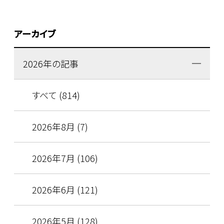
アーカイブ
2026年の記事
すべて (814)
2026年8月 (7)
2026年7月 (106)
2026年6月 (121)
2026年5月 (128)