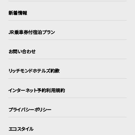
新着情報
JR乗車券付宿泊プラン
お問い合わせ
リッチモンドホテルズ約款
インターネット
予約利用規約
プライバシーポリシー
エコスタイル