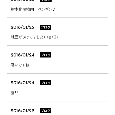
熊本動植物園 ペンギン♪
ブログ
2016/01/25
地面が凍ってました（＞д＜）/
ブログ
2016/01/24
寒いですねー
ブログ
2016/01/24
雪！！！
ブログ
2016/01/22