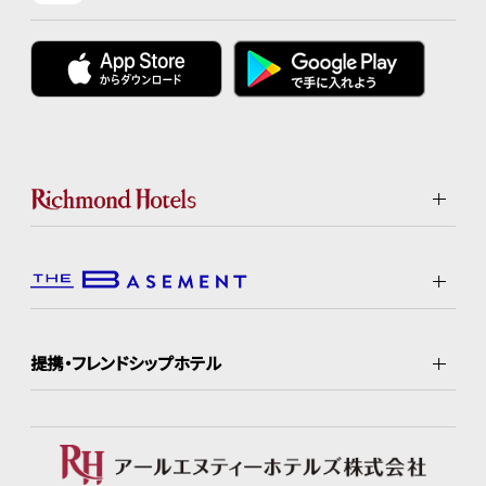
提携・フレンドシップホテル