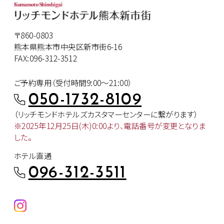
〒860-0803
熊本県熊本市中央区新市街6-16
FAX:096-312-3512
ご予約専用（受付時間9:00～21:00）
050-1732-8109
（リッチモンドホテルズカスタマー
センターに繋がります）
※2025年12月25日(木)0:00より、
電話番号が変更となりま
した。
ホテル直通
096-312-3511