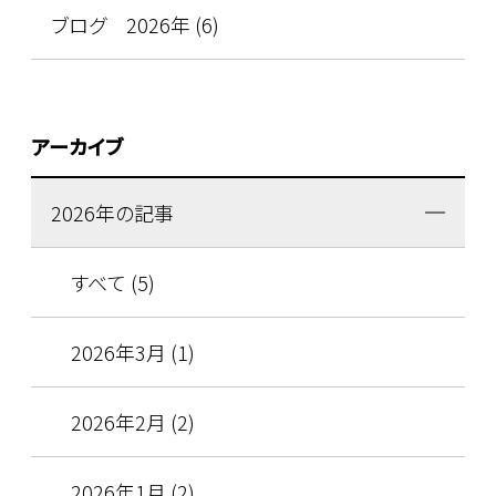
ブログ 2026年 (6)
アーカイブ
2026年の記事
すべて (5)
2026年3月 (1)
2026年2月 (2)
2026年1月 (2)