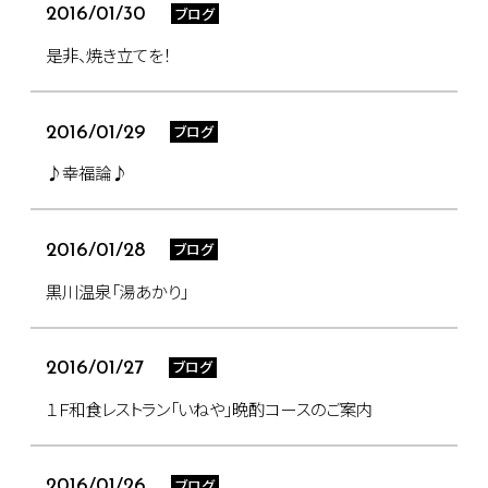
ブログ
2016/01/30
是非、焼き立てを！
ブログ
2016/01/29
♪幸福論♪
ブログ
2016/01/28
黒川温泉「湯あかり」
ブログ
2016/01/27
１Ｆ和食レストラン「いねや」晩酌コースのご案内
ブログ
2016/01/26