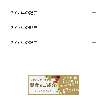
2018年の記事
2017年の記事
2016年の記事