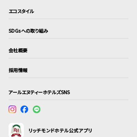
エコスタイル
SDGsへの取り組み
会社概要
採用情報
アールエヌティーホテルズSNS
リッチモンドホテル公式アプリ