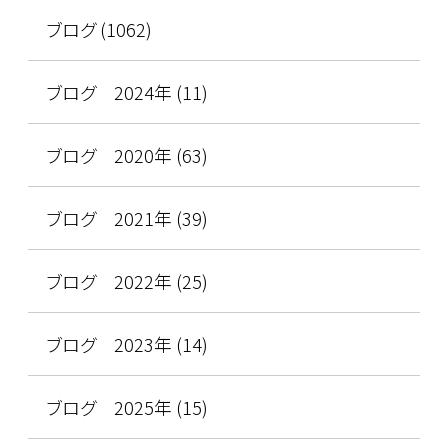
ブログ (1062)
ブログ 2024年 (11)
ブログ 2020年 (63)
ブログ 2021年 (39)
ブログ 2022年 (25)
ブログ 2023年 (14)
ブログ 2025年 (15)