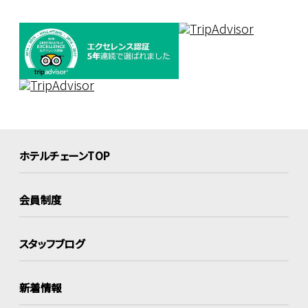
ホテルチェーンTOP
会員制度
スタッフブログ
新着情報