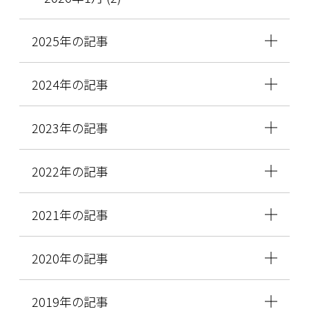
2025年の記事
2024年の記事
2023年の記事
2022年の記事
2021年の記事
2020年の記事
2019年の記事