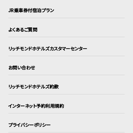
JR乗車券付宿泊プラン
よくあるご質問
リッチモンドホテルズ
カスタマーセンター
お問い合わせ
リッチモンドホテルズ約款
インターネット
予約利用規約
プライバシーポリシー