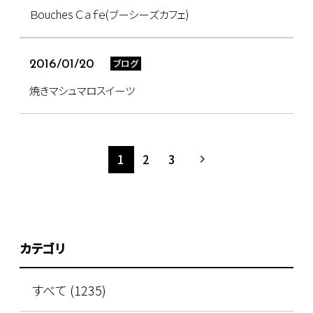
Ｂouches Ｃａｆｅ(ブーシーズカフェ)
ブログ
2016/01/20
焼きマシュマロスイーツ
1
2
3
カテゴリ
すべて (1235)