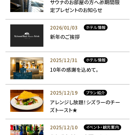
サウナのお部屋の方へ🎁期間限
定プレゼントのお知らせ
2026/01/03
ホテル情報
新年のご挨拶
2025/12/31
ホテル情報
10年の感謝を込めて。
2025/12/19
プラン紹介
アレンジし放題！シズラーのチー
ズトースト★
2025/12/10
イベント・観光案内