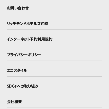
お問い合わせ
リッチモンドホテルズ約款
インターネット
予約利用規約
プライバシーポリシー
エコスタイル
SDGsへの取り組み
会社概要