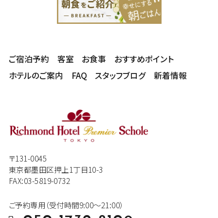
ご宿泊予約
客室
お食事
おすすめポイント
ホテルのご案内
FAQ
スタッフブログ
新着情報
〒131-0045
東京都墨田区押上1丁目10-3
FAX:03-5819-0732
ご予約専用（受付時間9:00～21:00）