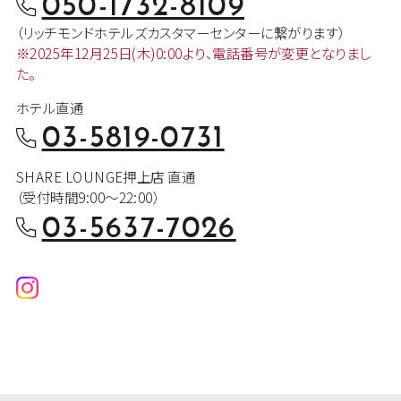
050-1732-8109
（リッチモンドホテルズカスタマー
センターに繋がります）
※2025年12月25日(木)0:00より、
電話番号が変更となりまし
た。
ホテル直通
03-5819-0731
SHARE LOUNGE押上店 直通
（受付時間9:00～22:00）
03-5637-7026