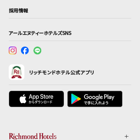
採用情報
アールエヌティーホテルズSNS
リッチモンドホテル公式アプリ