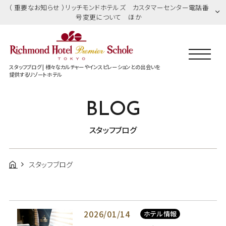
（ 重要なお知らせ ）リッチモンドホテルズ カスタマーセンター電話番
号変更について ほか
スタッフブログ | 様々なカルチャーやインスピレーションとの出会いを
提供するリゾートホテル
BLOG
スタッフブログ
スタッフブログ
2026/01/14
ホテル情報