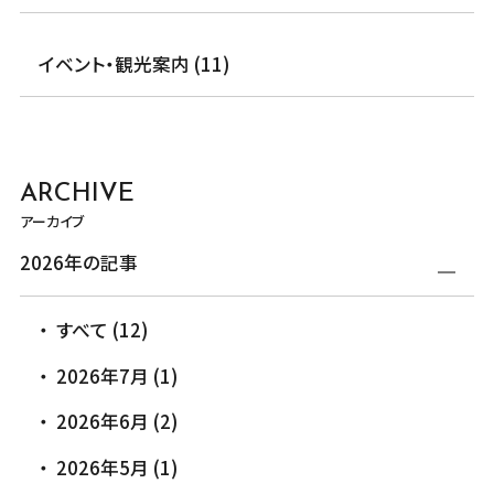
イベント・観光案内 (11)
ARCHIVE
アーカイブ
2026年の記事
すべて (12)
2026年7月 (1)
2026年6月 (2)
2026年5月 (1)