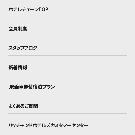
ホテルチェーンTOP
会員制度
スタッフブログ
新着情報
JR乗車券付宿泊プラン
よくあるご質問
リッチモンドホテルズ
カスタマーセンター