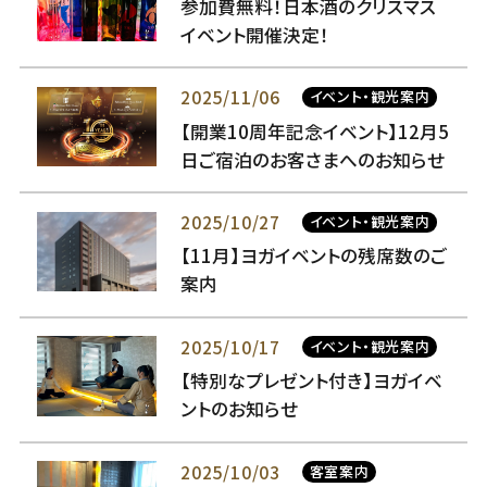
参加費無料！日本酒のクリスマス
イベント開催決定！
2025/11/06
イベント・観光案内
【開業10周年記念イベント】12月5
日ご宿泊のお客さまへのお知らせ
2025/10/27
イベント・観光案内
【11月】ヨガイベントの残席数のご
案内
2025/10/17
イベント・観光案内
【特別なプレゼント付き】ヨガイベ
ントのお知らせ
2025/10/03
客室案内