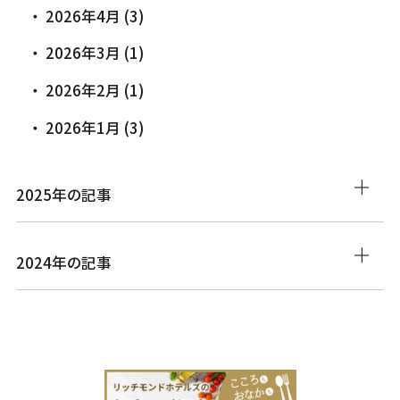
2026年4月 (3)
2026年3月 (1)
2026年2月 (1)
2026年1月 (3)
2025年の記事
2024年の記事