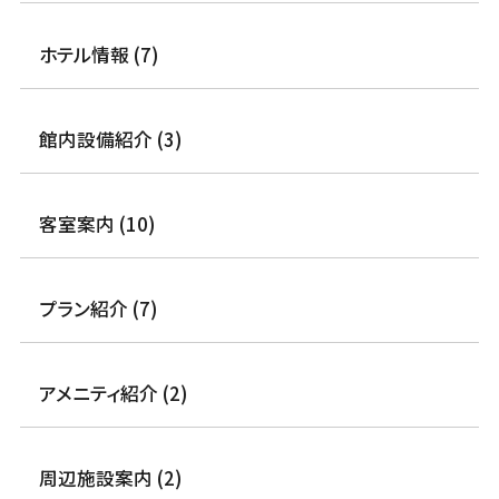
ホテル情報 (7)
館内設備紹介 (3)
客室案内 (10)
プラン紹介 (7)
アメニティ紹介 (2)
周辺施設案内 (2)