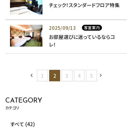
チェック！スタンダードフロア特集
2025/09/13
客室案内
お部屋選びに迷っているならコ
レ！
1
2
3
4
5
CATEGORY
カテゴリ
すべて (42)