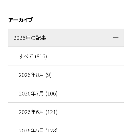
アーカイブ
2026年の記事
すべて (816)
2026年8月 (9)
2026年7月 (106)
2026年6月 (121)
2026年5月 (128)