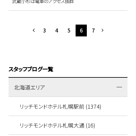
武蔵小杉は電車のアクセス抜群
3
4
5
6
7
スタッフブログ一覧
北海道エリア
リッチモンドホテル札幌駅前 (1374)
リッチモンドホテル札幌大通 (16)