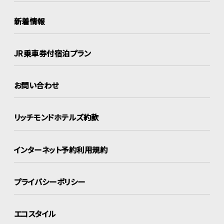
新着情報
JR乗車券付宿泊プラン
お問い合わせ
リッチモンドホテルズ約款
インターネット
予約利用規約
プライバシーポリシー
エコスタイル