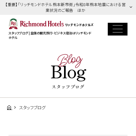
【重要】「リッチモンドホテル熊本新市街」令和8年熊本地震における営
業状況のご報告 ほか
スタッフブログ | 全国の観光旅行・ビジネス宿泊はリッチモンド
ホテル
Blog
Blog
スタッフブログ
スタッフブログ