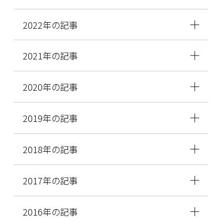
2022年の記事
2021年の記事
2020年の記事
2019年の記事
2018年の記事
2017年の記事
2016年の記事