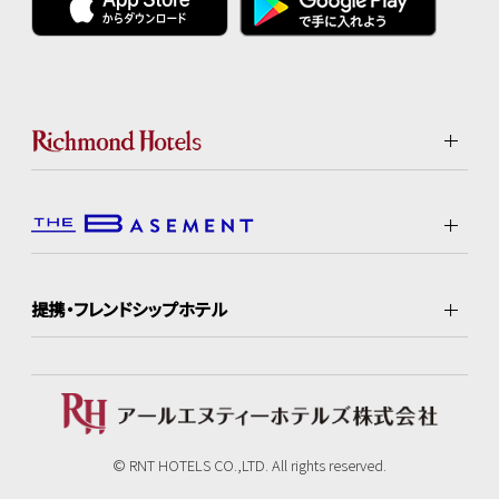
提携・フレンドシップホテル
© RNT HOTELS CO.,LTD. All rights reserved.