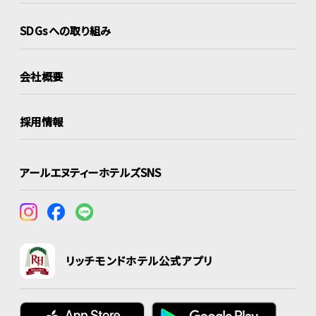
SDGsへの取り組み
会社概要
採用情報
アールエヌティーホテルズSNS
リッチモンドホテル公式アプリ