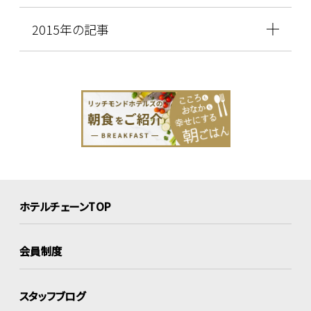
2015年の記事
ホテルチェーンTOP
会員制度
スタッフブログ