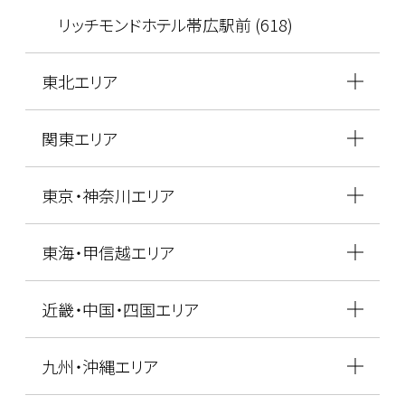
リッチモンドホテル帯広駅前 (618)
東北エリア
関東エリア
東京・神奈川エリア
東海・甲信越エリア
近畿・中国・四国エリア
九州・沖縄エリア