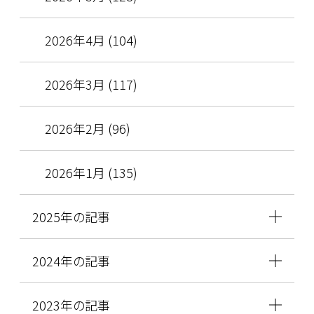
2026年4月 (104)
2026年3月 (117)
2026年2月 (96)
2026年1月 (135)
2025年の記事
2024年の記事
2023年の記事